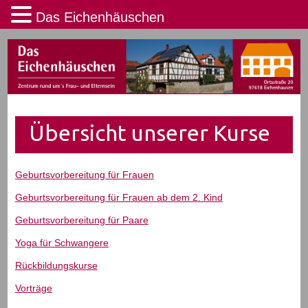
Das Eichenhäuschen
Übersicht unserer Kurse
Geburtsvorbereitung für Frauen
Geburtsvorbereitung für Frauen ab dem 2. Kind
Geburtsvorbereitung für Paare
Yoga für Schwangere
Rückbildungskurse
Vorträge