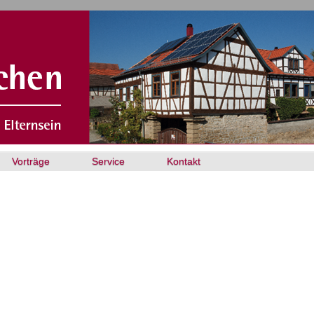
Vorträge
Service
Kontakt