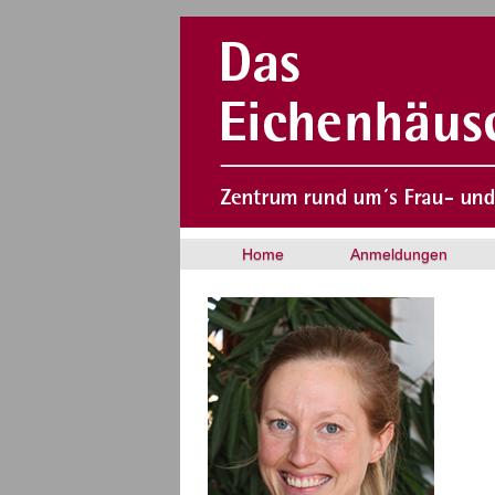
Home
Anmeldungen