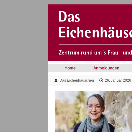
Home
Anmeldungen
Das Eichenhäuschen
26. Januar 2026