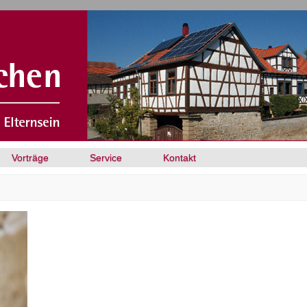
Vorträge
Service
Kontakt