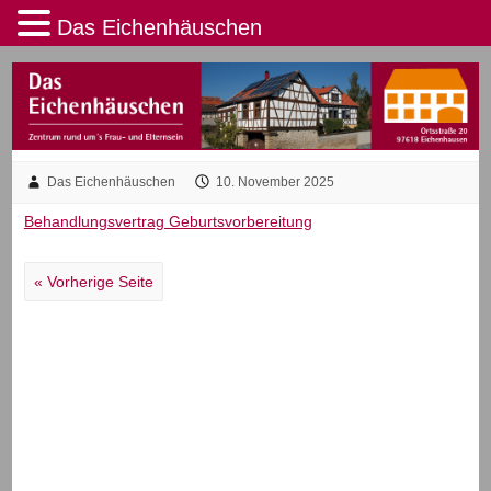
Das Eichenhäuschen
Das Eichenhäuschen
10. November 2025
Behandlungsvertrag Geburtsvorbereitung
« Vorherige Seite