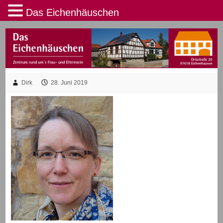
Das Eichenhäuschen
Dirk
28. Juni 2019