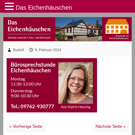
Das Eichenhäuschen
Rudolf
9. Februar 2024
« Vorherige Seite
Nächste Seite »