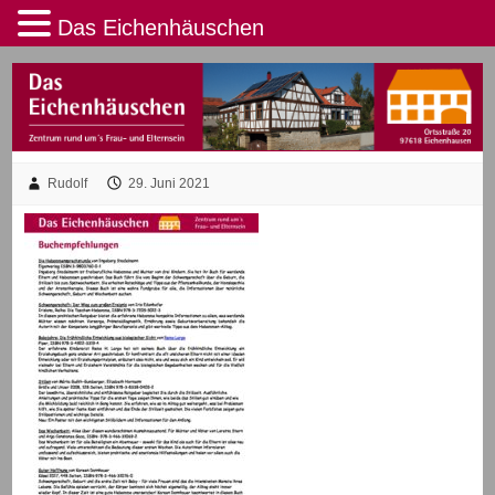
Das Eichenhäuschen
Rudolf
29. Juni 2021